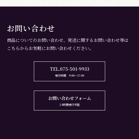
お問い合わせ
商品についてのお問い合わせ、
発送に関するお問い合わせ等は
こちらからお気軽にお問い合わせください。
TEL.075-501-9933
受付時間 9:00～17:00
お問い合わせフォーム
24時間受付可能