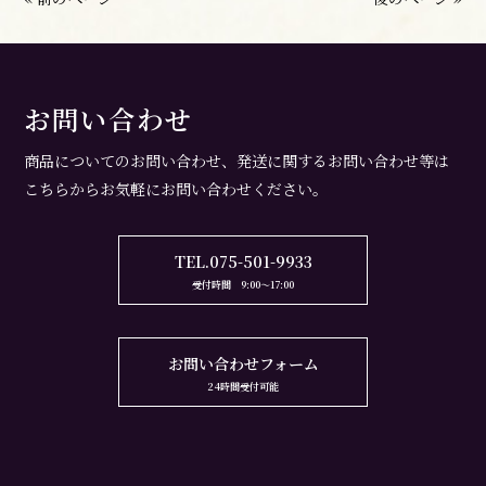
お問い合わせ
商品についてのお問い合わせ、
発送に関するお問い合わせ等は
こちらからお気軽にお問い合わせください。
TEL.075-501-9933
受付時間 9:00～17:00
お問い合わせフォーム
24時間受付可能